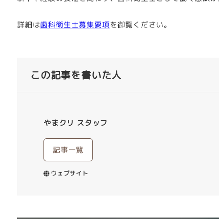
詳細は
歯科衛生士募集要項
を御覧ください。
この記事を書いた人
やまクリ スタッフ
記事一覧
ウェブサイト