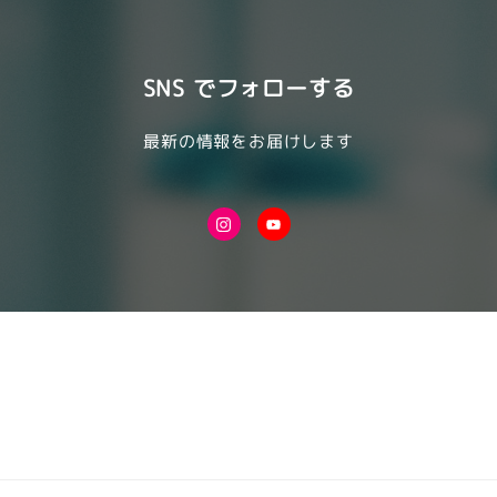
SNS でフォローする
最新の情報をお届けします