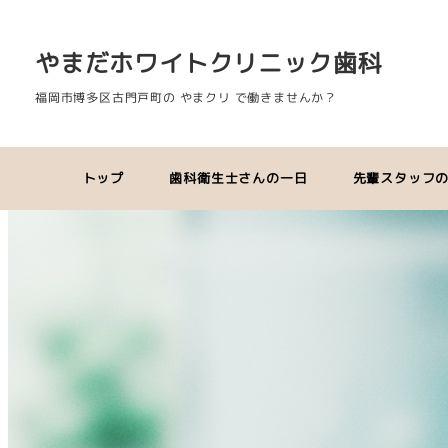
やまだホワイトクリニック歯科
福岡市博多区古門戸町の やまクリ で働きませんか？
トップ
歯科衛生士さんの一日
先輩スタッフ